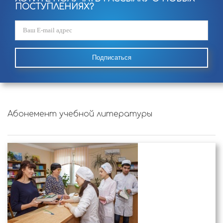
ПОСТУПЛЕНИЯХ?
Подписаться
Абонемент учебной литературы