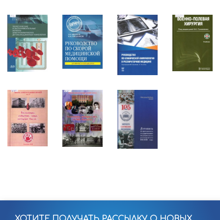
ХОТИТЕ ПОЛУЧАТЬ РАССЫЛКУ О НОВЫХ