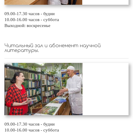
09.00-17.30 часов - будни
10.00-16.00 часов - суббота
Выходной: воскресенье
Читальный зал и абонемент научной
литературы.
09.00-17.30 часов - будни
10.00-16.00 часов - суббота