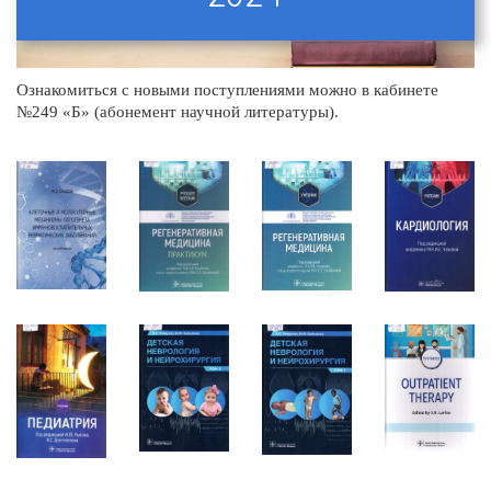
Ознакомиться с новыми поступлениями можно в кабинете
№249 «Б» (абонемент научной литературы).