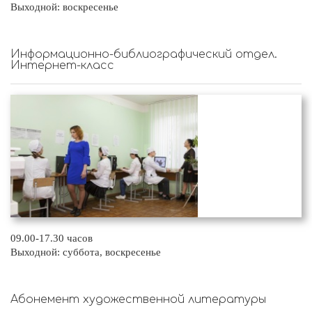
Выходной: воскресенье
Информационно-библиографический отдел.
Интернет-класс
09.00-17.30 часов
Выходной: суббота, воскресенье
Абонемент художественной литературы