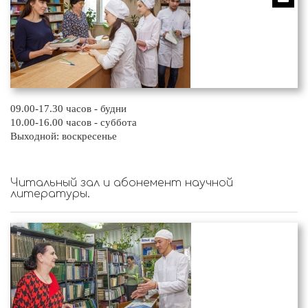
09.00-17.30 часов - будни
10.00-16.00 часов - суббота
Выходной: воскресенье
Читальный зал и абонемент научной
литературы.