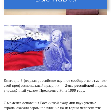
Ежегодно 8 февраля российское научное сообщество отмечает
свой профессиональный праздник —
День российской науки
,
учреждённый указом Президента РФ в 1999 году.
С момента основания Российской академии наук ученые
страны оказали огромное влияние на историю человечества.