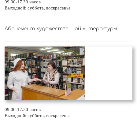
09.00-17.30 часов
Выходной: суббота, воскресенье
Абонемент художественной литературы
09.00-17.30 часов
Выходной: суббота, воскресенье