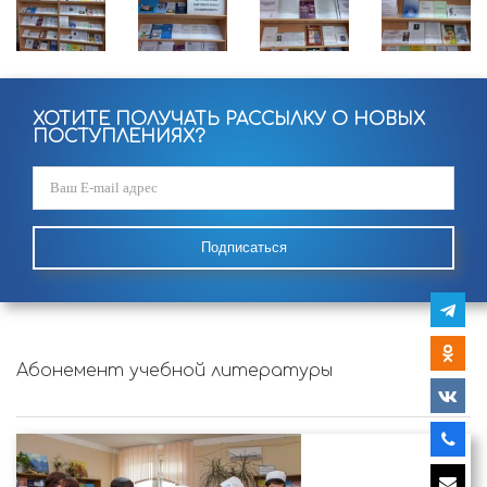
ХОТИТЕ ПОЛУЧАТЬ РАССЫЛКУ О НОВЫХ
ПОСТУПЛЕНИЯХ?
Подписаться
Абонемент учебной литературы