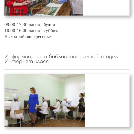
09.00-17.30 часов - будни
10.00-16.00 часов - суббота
Выходной: воскресенье
Информационно-библиографический отдел.
Интернет-класс