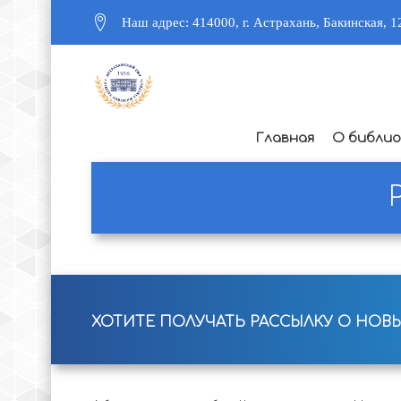
Наш адрес: 414000, г. Астрахань, Бакинская, 1
Главная
О библи
ХОТИТЕ ПОЛУЧАТЬ РАССЫЛКУ О НОВ