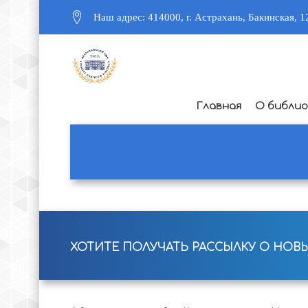
Наш адрес: 414000, г. Астрахань, Бакинская, 1
Главная
О библи
ХОТИТЕ ПОЛУЧАТЬ РАССЫЛКУ О НОВ