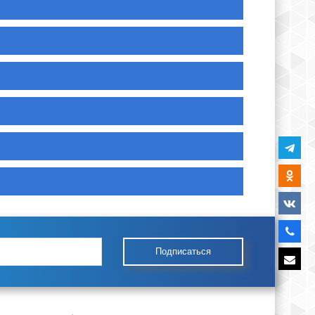
Подписаться