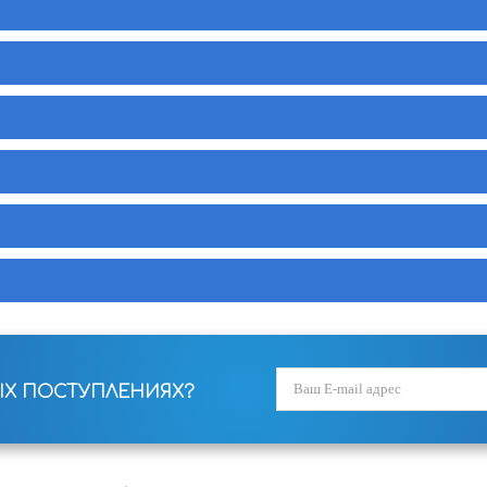
ЫХ ПОСТУПЛЕНИЯХ?