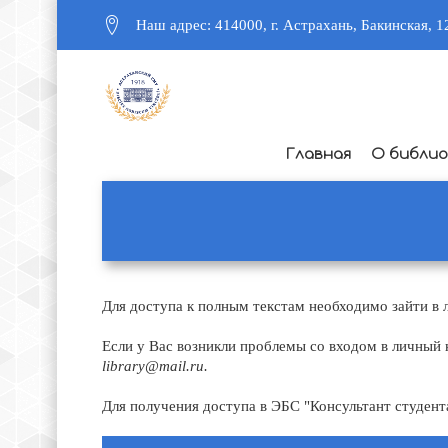
Наш адрес: 414000, г. Астрахань, Бакинская, 1
Главная
О библи
Для доступа к полным текстам необходимо зайти в 
Если у Вас возникли проблемы со входом в личный
library@mail.ru.
Для получения доступа в ЭБС "Консультант студент