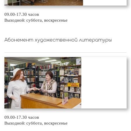
09.00-17.30 часов
Выходной: суббота, воскресенье
Абонемент художественной литературы
09.00-17.30 часов
Выходной: суббота, воскресенье