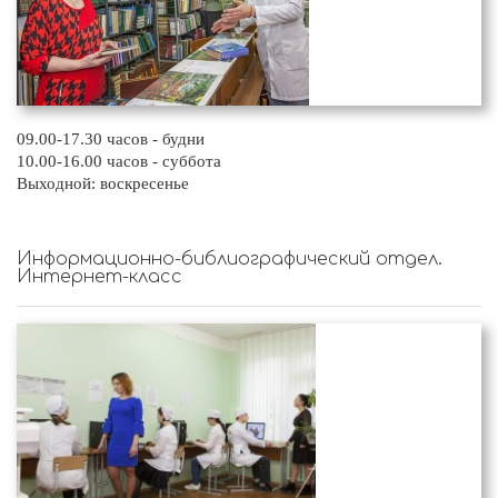
09.00-17.30 часов - будни
10.00-16.00 часов - суббота
Выходной: воскресенье
Информационно-библиографический отдел.
Интернет-класс