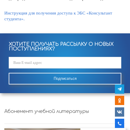
Инструкция для получения доступа к ЭБС «Консультант
студента».
ХОТИТЕ ПОЛУЧАТЬ РАССЫЛКУ О НОВЫХ
ПОСТУПЛЕНИЯХ?
Подписаться
Абонемент учебной литературы