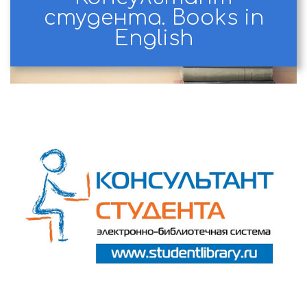
студента. Books in
English