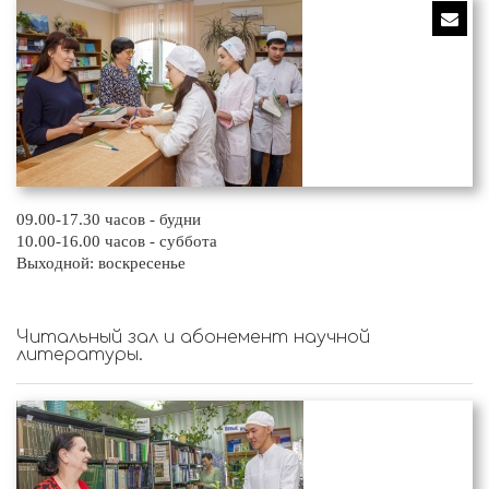
09.00-17.30 часов - будни
10.00-16.00 часов - суббота
Выходной: воскресенье
Читальный зал и абонемент научной
литературы.